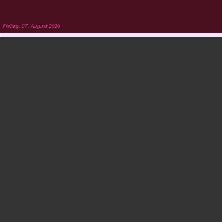
Freitag, 07. August 2026